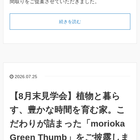
間取りをご提案させていただきました。
続きを読む
2026.07.25
【8月末見学会】植物と暮ら
す、豊かな時間を育む家。こ
だわりが詰まった「morioka
Green Thumb」をご披露しま