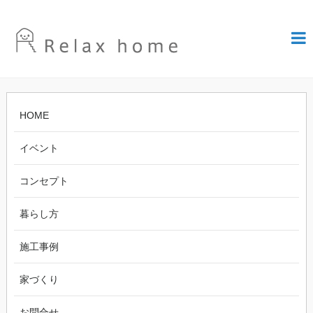
HOME
イベント
コンセプト
暮らし方
施工事例
家づくり
お問合せ