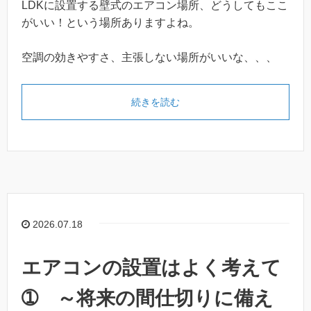
LDKに設置する壁式のエアコン場所、どうしてもここ
がいい！という場所ありますよね。
空調の効きやすさ、主張しない場所がいいな、、、
続きを読む
2026.07.18
エアコンの設置はよく考えて
➀ ～将来の間仕切りに備え