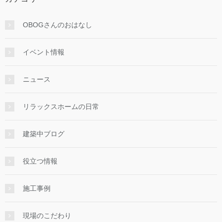
OBOGさんのおはなし
イベント情報
ニュース
リラックスホームの日常
建築中ブログ
役立つ情報
施工事例
現場のこだわり