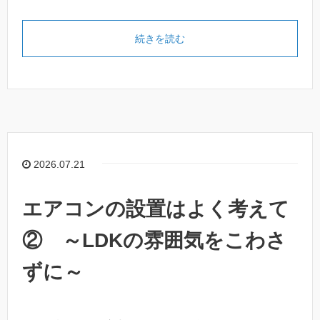
続きを読む
2026.07.21
エアコンの設置はよく考えて
② ～LDKの雰囲気をこわさ
ずに～