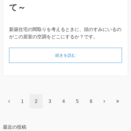
て～
新築住宅の間取りを考えるときに、頭のすみにいるの
がこの居室の空調をどこにするか？です。
続きを読む
1
2
3
4
5
6
最近の投稿