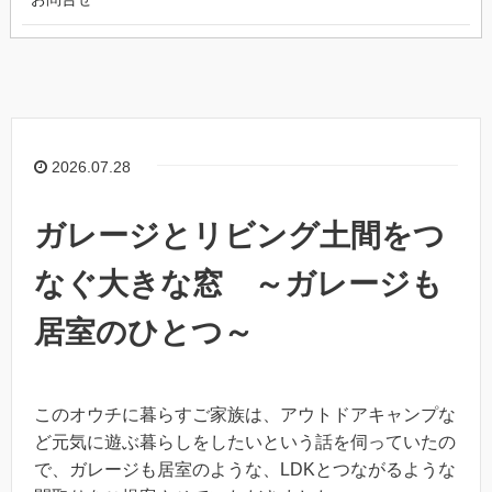
2026.07.28
ガレージとリビング土間をつ
なぐ大きな窓 ～ガレージも
居室のひとつ～
このオウチに暮らすご家族は、アウトドアキャンプな
ど元気に遊ぶ暮らしをしたいという話を伺っていたの
で、ガレージも居室のような、LDKとつながるような