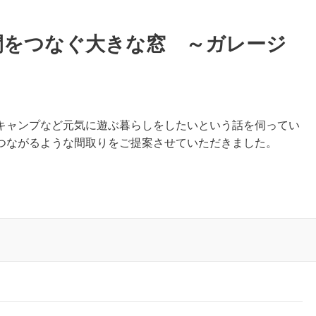
間をつなぐ大きな窓 ～ガレージ
キャンプなど元気に遊ぶ暮らしをしたいという話を伺ってい
とつながるような間取りをご提案させていただきました。