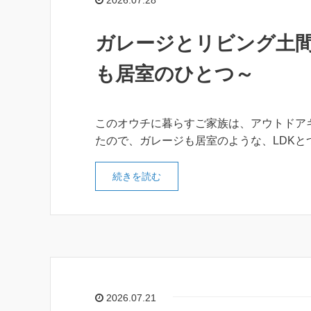
2026.07.28
ガレージとリビング土
も居室のひとつ～
このオウチに暮らすご家族は、アウトドア
たので、ガレージも居室のような、LDK
続きを読む
2026.07.21