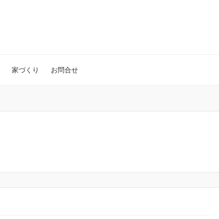
家づくり
お問合せ