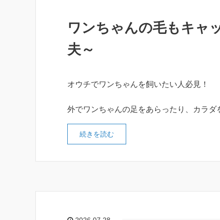
ワンちゃんの毛もキャ
夫～
オウチでワンちゃんを飼いたい人必見！
外でワンちゃんの足をあらったり、カラダ
続きを読む