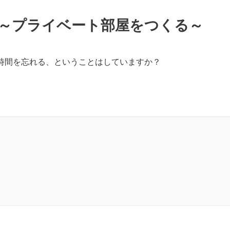
 ～プライベート部屋をつくる～
時間を忘れる、ということはしていますか？