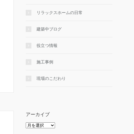
リラックスホームの日常
建築中ブログ
役立つ情報
施工事例
現場のこだわり
アーカイブ
ア
ー