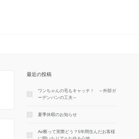
最近の投稿
ワンちゃんの毛もキャッチ！ ～外部ガ
ーデンパンの工夫～
夏季休暇のお知らせ
Air断って実際どう？5年間住んだお客様
に聞いたリアルな住み心地