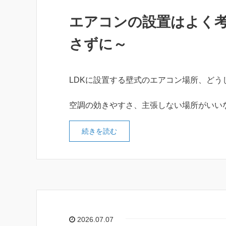
エアコンの設置はよく考
さずに～
LDKに設置する壁式のエアコン場所、ど
空調の効きやすさ、主張しない場所がいい
続きを読む
2026.07.07