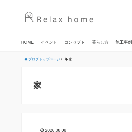
HOME
イベント
コンセプト
暮らし方
施工事例
ブログトップページ
/
家
家
2026.08.08