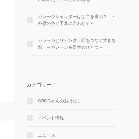
ガレージシャッターはどこを選ぶ？ ～
外壁の色と予算に合わせて～
ガレージとリビング土間をつなぐ大きな
窓 ～ガレージも居室のひとつ～
カテゴリー
OBOGさんのおはなし
イベント情報
ニュース