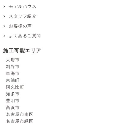
モデルハウス
スタッフ紹介
お客様の声
よくあるご質問
施工可能エリア
大府市
刈谷市
東海市
東浦町
阿久比町
知多市
豊明市
高浜市
名古屋市南区
名古屋市緑区