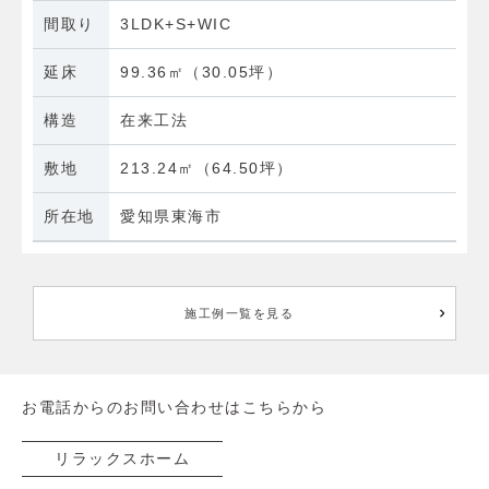
間取り
3LDK+S+WIC
延床
99.36㎡（30.05坪）
構造
在来工法
敷地
213.24㎡（64.50坪）
所在地
愛知県東海市
施工例一覧を見る
お電話からのお問い合わせはこちらから
リラックスホーム