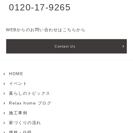
0120-17-9265
WEBからのお問い合わせはこちらから
Contact Us
HOME
イベント
暮らしのトピックス
Relax home ブログ
施工事例
家づくりの流れ
価格・仕様