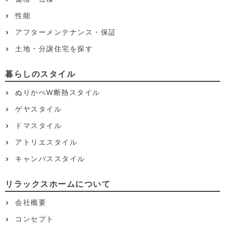
性能
アフターメンテナンス・保証
土地・分譲住宅を探す
暮らしのスタイル
ぬりかべW断熱スタイル
ゲヤスタイル
ドマスタイル
アトリエスタイル
キャンバススタイル
リラックスホームについて
会社概要
コンセプト