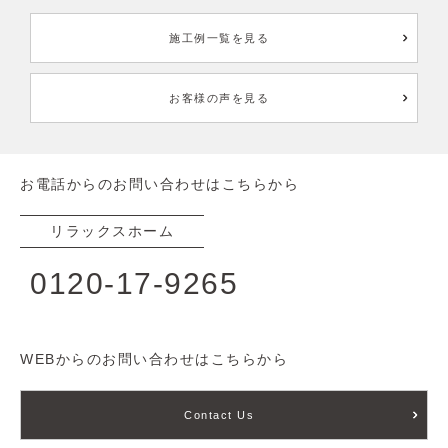
施工例一覧を見る
お客様の声を見る
お電話からのお問い合わせはこちらから
リラックスホーム
0120-17-9265
WEBからのお問い合わせはこちらから
Contact Us