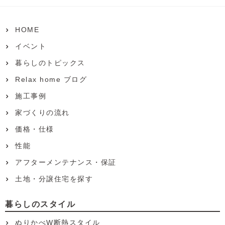
HOME
イベント
暮らしのトピックス
Relax home ブログ
施工事例
家づくりの流れ
価格・仕様
性能
アフターメンテナンス・保証
土地・分譲住宅を探す
暮らしのスタイル
ぬりかべW断熱スタイル