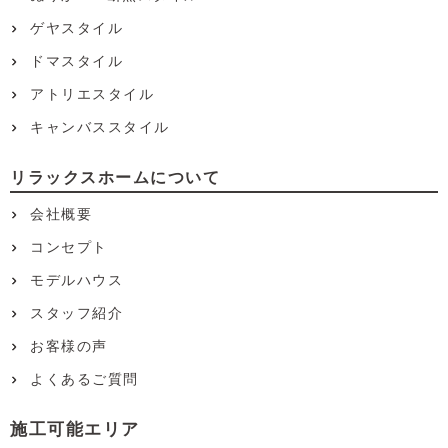
ゲヤスタイル
ドマスタイル
アトリエスタイル
キャンバススタイル
リラックスホームについて
会社概要
コンセプト
モデルハウス
スタッフ紹介
お客様の声
よくあるご質問
施工可能エリア