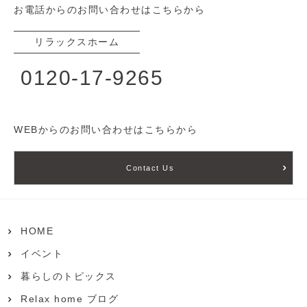
お電話からのお問い合わせはこちらから
リラックスホーム
0120-17-9265
WEBからのお問い合わせはこちらから
Contact Us
HOME
イベント
暮らしのトピックス
Relax home ブログ