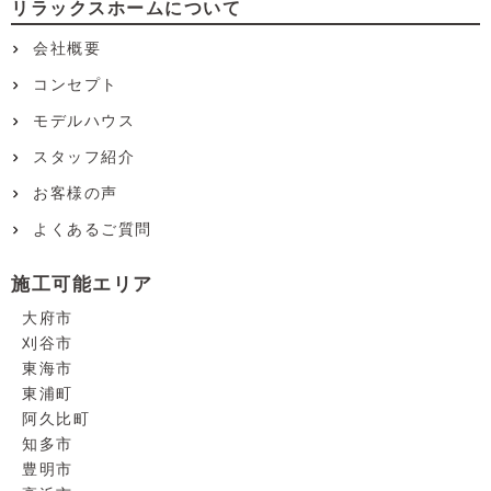
リラックスホームについて
会社概要
コンセプト
モデルハウス
スタッフ紹介
お客様の声
よくあるご質問
施工可能エリア
大府市
刈谷市
東海市
東浦町
阿久比町
知多市
豊明市