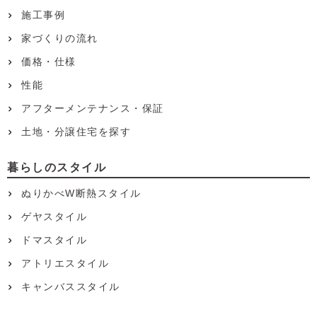
施工事例
家づくりの流れ
価格・仕様
性能
アフターメンテナンス・保証
土地・分譲住宅を探す
暮らしのスタイル
ぬりかべW断熱スタイル
ゲヤスタイル
ドマスタイル
アトリエスタイル
キャンバススタイル