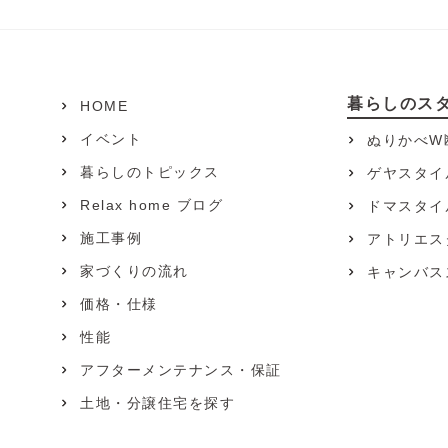
暮らしのス
HOME
イベント
ぬりかべW
暮らしのトピックス
ゲヤスタイ
Relax home ブログ
ドマスタイ
施工事例
アトリエス
家づくりの流れ
キャンバス
価格・仕様
性能
アフターメンテナンス・保証
土地・分譲住宅を探す