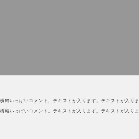
横幅いっぱいコメント。テキストが入ります。テキストが入り
横幅いっぱいコメント。テキストが入ります。テキストが入り