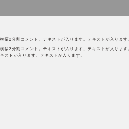
横幅2分割コメント。テキストが入ります。テキストが入ります
横幅2分割コメント。テキストが入ります。テキストが入ります
キストが入ります。テキストが入ります。