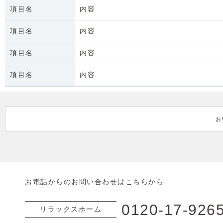
項目名
内容
項目名
内容
項目名
内容
項目名
内容
お
お電話からのお問い合わせはこちらから
0120-17-926
リラックスホーム