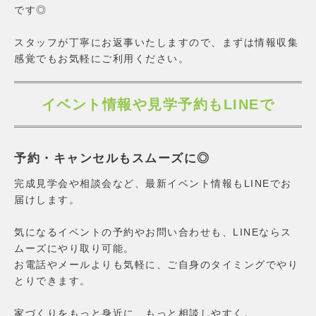
です◎
スタッフが丁寧にお返事いたしますので、まずは情報収集
感覚でもお気軽にご利用ください。
イベント情報や見学予約もLINEで
予約・キャンセルもスムーズに◎
完成見学会や相談会など、最新イベント情報もLINEでお
届けします。
気になるイベントの予約やお問い合わせも、LINEならス
ムーズにやり取り可能。
お電話やメールよりも気軽に、ご自身のタイミングでやり
とりできます。
家づくりをもっと身近に、もっと相談しやすく。