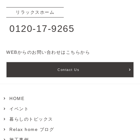
リラックスホーム
0120-17-9265
WEBからのお問い合わせはこちらから
Contact Us
HOME
イベント
暮らしのトピックス
Relax home ブログ
施工事例