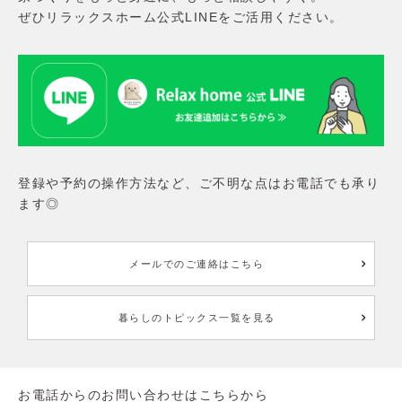
ぜひリラックスホーム公式LINEをご活用ください。
登録や予約の操作方法など、ご不明な点はお電話でも承り
ます◎
メールでのご連絡はこちら
暮らしのトピックス一覧を見る
お電話からのお問い合わせはこちらから