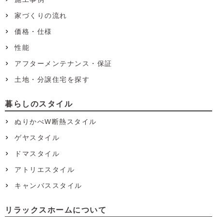
家づくりの流れ
価格・仕様
性能
アフターメンテナンス・保証
土地・分譲住宅を探す
暮らしのスタイル
ぬりかべW断熱スタイル
ゲヤスタイル
ドマスタイル
アトリエスタイル
キャンバススタイル
リラックスホームについて