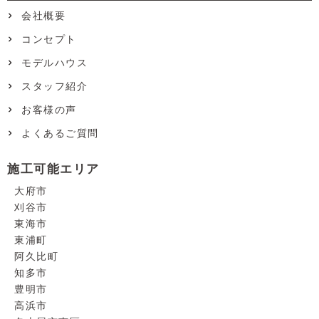
会社概要
コンセプト
モデルハウス
スタッフ紹介
お客様の声
よくあるご質問
施工可能エリア
大府市
刈谷市
東海市
東浦町
阿久比町
知多市
豊明市
高浜市