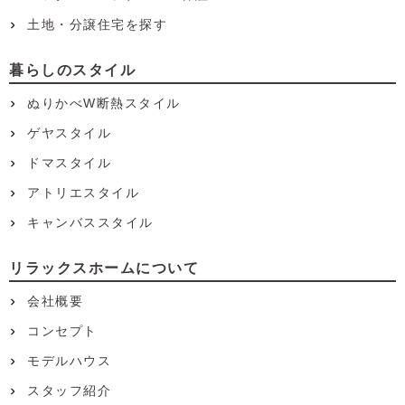
土地・分譲住宅を探す
暮らしのスタイル
ぬりかべW断熱スタイル
ゲヤスタイル
ドマスタイル
アトリエスタイル
キャンバススタイル
リラックスホームについて
会社概要
コンセプト
モデルハウス
スタッフ紹介