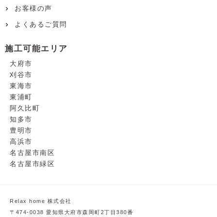
お客様の声
よくあるご質問
施工可能エリア
大府市
刈谷市
東海市
東浦町
阿久比町
知多市
豊明市
高浜市
名古屋市南区
名古屋市緑区
Relax home 株式会社
〒474-0038 愛知県大府市森岡町2丁目380番