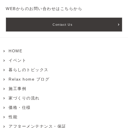
WEBからのお問い合わせはこちらから
Contact Us
HOME
イベント
暮らしのトピックス
Relax home ブログ
施工事例
家づくりの流れ
価格・仕様
性能
アフターメンテナンス・保証