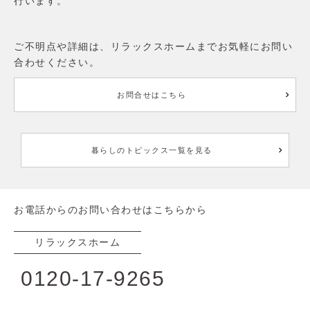
行います。
ご不明点や詳細は、リラックスホームまでお気軽にお問い
合わせください。
お問合せはこちら
暮らしのトピックス一覧を見る
お電話からのお問い合わせはこちらから
リラックスホーム
0120-17-9265