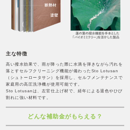
主な特徴
高い撥水効果で、雨が降った際に水滴を弾きながら汚れを
落とすセルフクリーニング機能が備わったSto Lotusan
（シュトーロータサン）を採用し、セルフメンテナンスで
家庭用の高圧洗浄機が使用可能です。
Sto Lotusanは、左官仕上げ材で、経年による退色やひび
割れに強い材料です。
どんな補助金がもらえる？