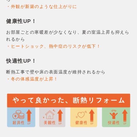
・外観が新築のような仕上がりに
健康性UP！
お部屋ごとの寒暖差が少なくなり、夏の室温上昇も抑えら
れるから
・ヒートショック、熱中症のリスクが低下！
快適性UP！
断熱工事で壁や床の表面温度が維持されるから
・冬の体感温度が上昇！