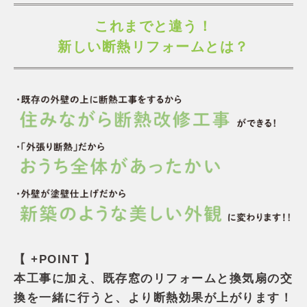
これまでと違う！
新しい断熱リフォームとは？
【 +POINT 】
本工事に加え、既存窓のリフォームと換気扇の交
換を一緒に行うと、より断熱効果が上がります！