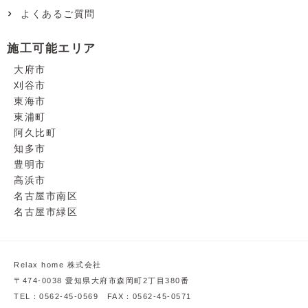
よくあるご質問
施工可能エリア
大府市
刈谷市
東海市
東浦町
阿久比町
知多市
豊明市
高浜市
名古屋市南区
名古屋市緑区
Relax home 株式会社
〒474-0038 愛知県大府市森岡町2丁目380番
TEL：0562-45-0569 FAX：0562-45-0571