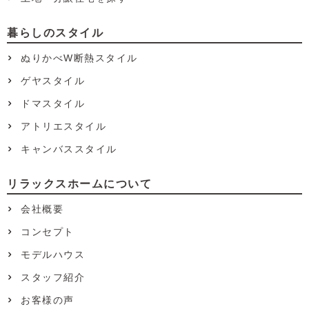
暮らしのスタイル
ぬりかべW断熱スタイル
ゲヤスタイル
ドマスタイル
アトリエスタイル
キャンバススタイル
リラックスホームについて
会社概要
コンセプト
モデルハウス
スタッフ紹介
お客様の声