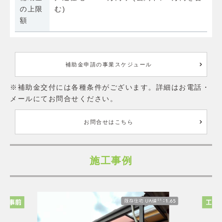
の上限
む)
額
補助金申請の事業スケジュール
※補助金交付には各種条件がございます。詳細はお電話・
メールにてお問合せください。
お問合せはこちら
施工事例