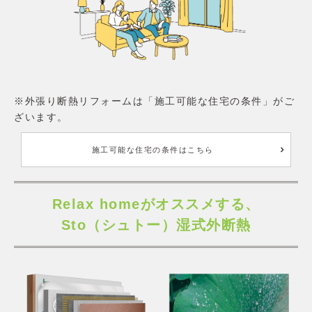
※外張り断熱リフォームは「施工可能な住宅の条件」がご
ざいます。
施工可能な住宅の条件はこちら
Relax homeがオススメする、
Sto（シュトー）湿式外断熱