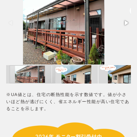
※UA値とは、住宅の断熱性能を示す数値です。値が小さ
いほど熱が逃げにくく、省エネルギー性能が高い住宅であ
ることを示します。