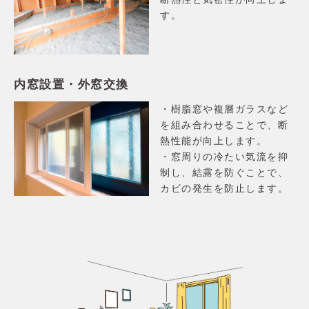
す。
内窓設置・外窓交換
・樹脂窓や複層ガラスなど
を組み合わせることで、断
熱性能が向上します。
・窓周りの冷たい気流を抑
制し、結露を防ぐことで、
カビの発生を防止します。