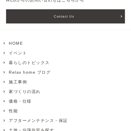
Contact Us
HOME
イベント
暮らしのトピックス
Relax home ブログ
施工事例
家づくりの流れ
価格・仕様
性能
アフターメンテナンス・保証
土地・分譲住宅を探す