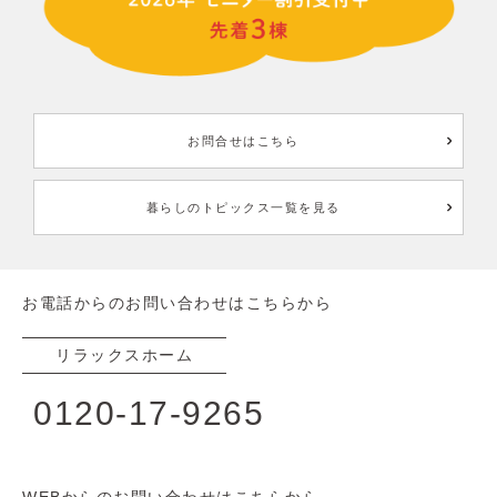
お問合せはこちら
暮らしのトピックス一覧を見る
お電話からのお問い合わせはこちらから
リラックスホーム
0120-17-9265
WEBからのお問い合わせはこちらから