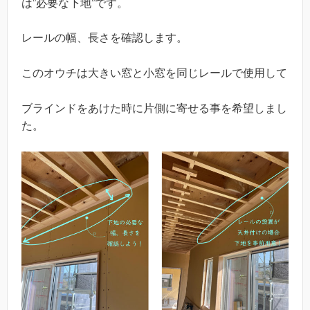
は”必要な下地”です。
レールの幅、長さを確認します。
このオウチは大きい窓と小窓を同じレールで使用して
ブラインドをあけた時に片側に寄せる事を希望しまし
た。