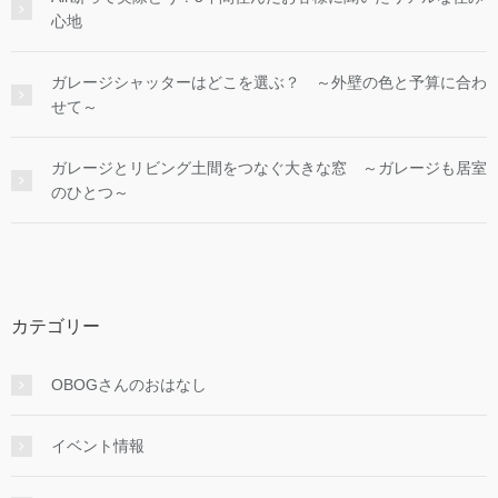
心地
ガレージシャッターはどこを選ぶ？ ～外壁の色と予算に合わ
せて～
ガレージとリビング土間をつなぐ大きな窓 ～ガレージも居室
のひとつ～
カテゴリー
OBOGさんのおはなし
イベント情報