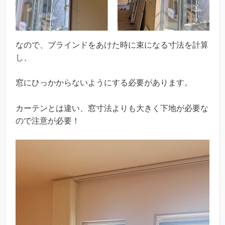
なので、ブラインドをあけた時に束になる寸法を計算
し、
窓にひっかからないようにする必要があります。
カーテンとは違い、窓寸法よりも大きく下地が必要な
ので注意が必要！