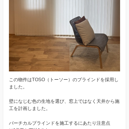
この物件はTOSO（トーソー）のブラインドを採用し
ました。
壁になじむ色の生地を選び、窓上ではなく天井から施
工を計画しました。
バーチカルブラインドを施工するにあたり注意点