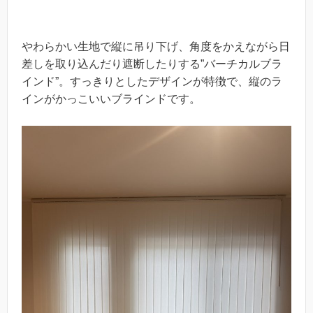
やわらかい生地で縦に吊り下げ、角度をかえながら日
差しを取り込んだり遮断したりする”バーチカルブラ
インド”。すっきりとしたデザインが特徴で、縦のラ
インがかっこいいブラインドです。