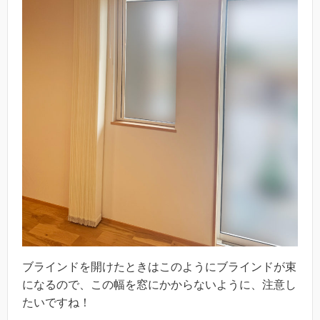
ブラインドを開けたときはこのようにブラインドが束
になるので、この幅を窓にかからないように、注意し
たいですね！