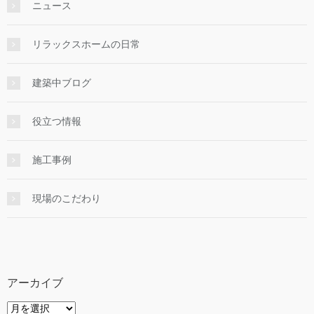
ニュース
リラックスホームの日常
建築中ブログ
役立つ情報
施工事例
現場のこだわり
アーカイブ
ア