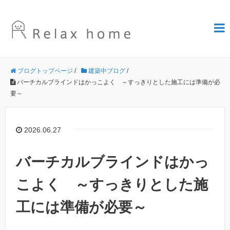
ブログトップページ
/
建築中ブログ
/
バーチカルブラインドはかっこよく ～すっきりとした施工には準備が必
要～
2026.06.27
バーチカルブラインドはかっ
こよく ～すっきりとした施
工には準備が必要～