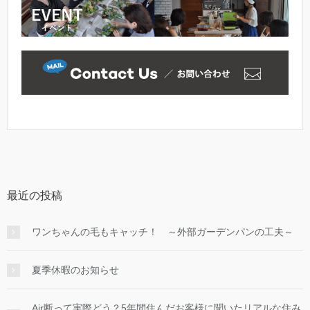
最近の投稿
ワンちゃんの毛もキャッチ！ ～外部ガーデンパンの工夫～
夏季休暇のお知らせ
Air断って実際どう？5年間住んだお客様に聞いたリアルな住み