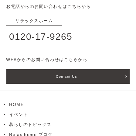
お電話からのお問い合わせはこちらから
リラックスホーム
0120-17-9265
WEBからのお問い合わせはこちらから
Contact Us
HOME
イベント
暮らしのトピックス
Relax home ブログ