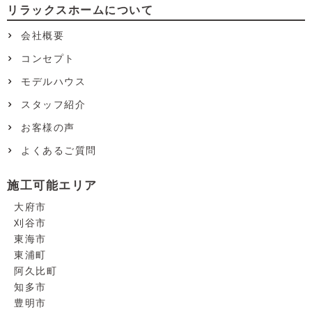
リラックスホームについて
会社概要
コンセプト
モデルハウス
スタッフ紹介
お客様の声
よくあるご質問
施工可能エリア
大府市
刈谷市
東海市
東浦町
阿久比町
知多市
豊明市