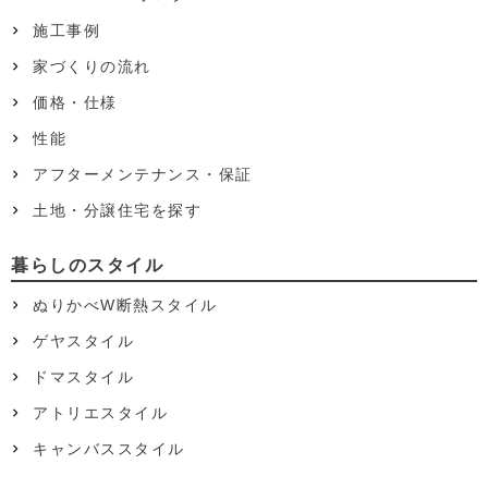
施工事例
家づくりの流れ
価格・仕様
性能
アフターメンテナンス・保証
土地・分譲住宅を探す
暮らしのスタイル
ぬりかべW断熱スタイル
ゲヤスタイル
ドマスタイル
アトリエスタイル
キャンバススタイル