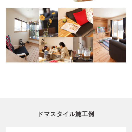
ドマスタイル施工例