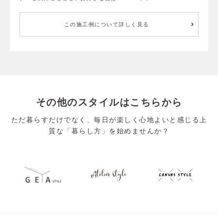
この施工例について詳しく見る
その他のスタイルはこちらから
ただ暮らすだけでなく、毎日が楽しく心地よいと感じる上
質な「暮らし方」を始めませんか？