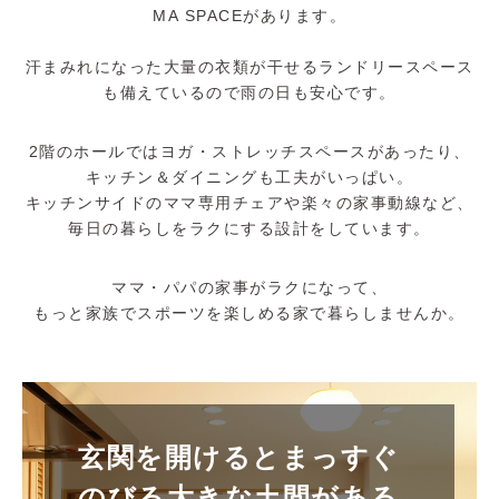
MA SPACEがあります。
汗まみれになった大量の衣類が干せるランドリースペース
も備えているので雨の日も安心です。
2階のホールではヨガ・ストレッチスペースがあったり、
キッチン＆ダイニングも工夫がいっぱい。
キッチンサイドのママ専用チェアや楽々の家事動線など、
毎日の暮らしをラクにする設計をしています。
ママ・パパの家事がラクになって、
もっと家族でスポーツを楽しめる家で暮らしませんか。
玄関を開けるとまっすぐ
のびる大きな土間がある