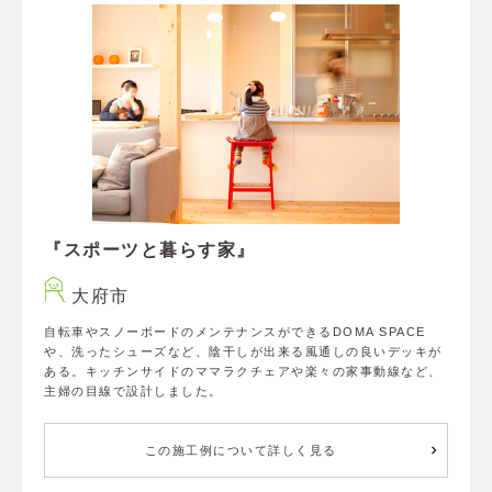
『スポーツと暮らす家』
大府市
自転車やスノーボードのメンテナンスができるDOMA SPACE
や、洗ったシューズなど、陰干しが出来る風通しの良いデッキが
ある。キッチンサイドのママラクチェアや楽々の家事動線など、
主婦の目線で設計しました。
この施工例について詳しく見る