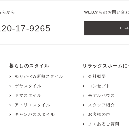
ちらから
WEBからのお問い合
120-17-9265
Cont
暮らしのスタイル
リラックスホームに
ぬりかべW断熱スタイル
会社概要
ゲヤスタイル
コンセプト
ドマスタイル
モデルハウス
アトリエスタイル
スタッフ紹介
キャンバススタイル
お客様の声
よくあるご質問