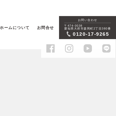
お問い合わせ
〒474-0038
ホームについて
お問合せ
愛知県大府市森岡町2丁目380番
0120-17-9265