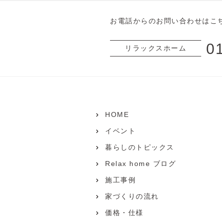
お電話からのお問い合わせはこ
0
リラックスホーム
HOME
イベント
暮らしのトピックス
Relax home ブログ
施工事例
家づくりの流れ
価格・仕様