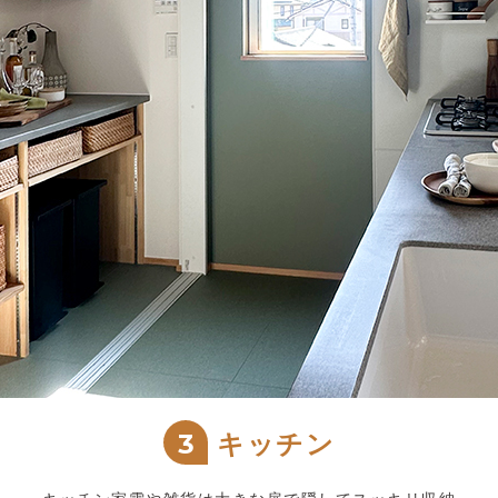
3
キッチン