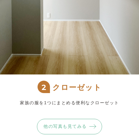
2
クローゼット
家族の服を1つにまとめる便利なクローゼット
他の写真も見てみる